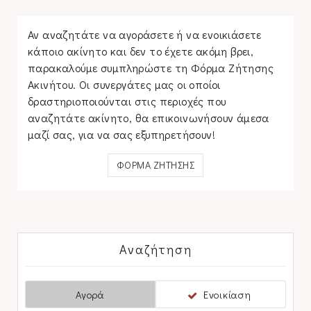
Αν αναζητάτε να αγοράσετε ή να ενοικιάσετε
κάποιο ακίνητο και δεν το έχετε ακόμη βρει,
παρακαλούμε συμπληρώστε τη Φόρμα Ζήτησης
Ακινήτου. Οι συνεργάτες μας οι οποίοι
δραστηριοποιούνται στις περιοχές που
αναζητάτε ακίνητο, θα επικοινωνήσουν άμεσα
μαζί σας, για να σας εξυπηρετήσουν!
ΦΟΡΜΑ ΖΗΤΗΣΗΣ
Αναζήτηση
Αγορά
Ενοικίαση