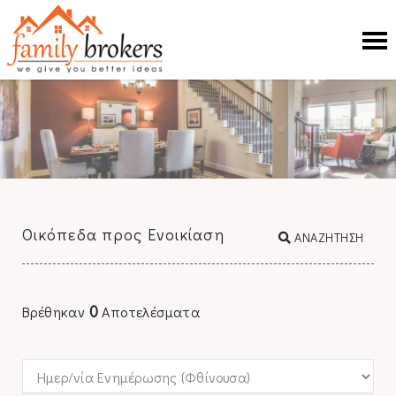
Οικόπεδα προς Ενοικίαση
ΑΝΑΖΗΤΗΣΗ
0
Βρέθηκαν
Αποτελέσματα