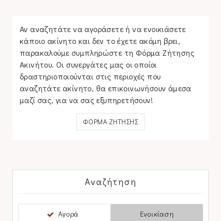
Αν αναζητάτε να αγοράσετε ή να ενοικιάσετε
κάποιο ακίνητο και δεν το έχετε ακόμη βρει,
παρακαλούμε συμπληρώστε τη Φόρμα Ζήτησης
Ακινήτου. Οι συνεργάτες μας οι οποίοι
δραστηριοποιούνται στις περιοχές που
αναζητάτε ακίνητο, θα επικοινωνήσουν άμεσα
μαζί σας, για να σας εξυπηρετήσουν!
ΦΟΡΜΑ ΖΗΤΗΣΗΣ
Αναζήτηση
Αγορά
Ενοικίαση