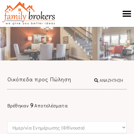
Οικόπεδα προς Πώληση
ΑΝΑΖΗΤΗΣΗ
9
Βρέθηκαν
Αποτελέσματα