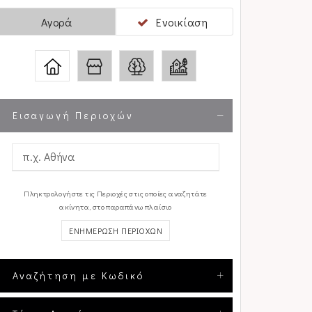
Αγορά
Ενοικίαση
Εισαγωγή Περιοχών
Πληκτρολογήστε τις Περιοχές στις οποίες αναζητάτε
ακίνητα, στο παραπάνω πλαίσιο
ΕΝΗΜΕΡΩΣΗ ΠΕΡΙΟΧΩΝ
Αναζήτηση με Κωδικό